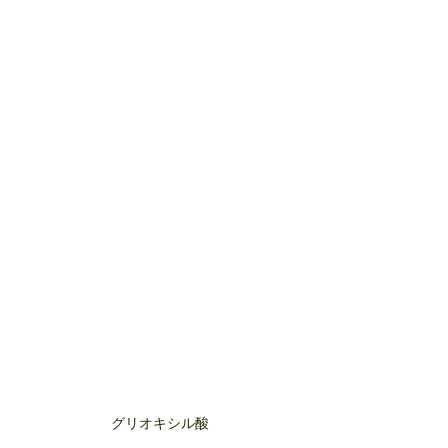
グリオキシル酸