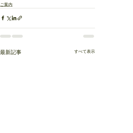
ご案内
すべて表示
最新記事