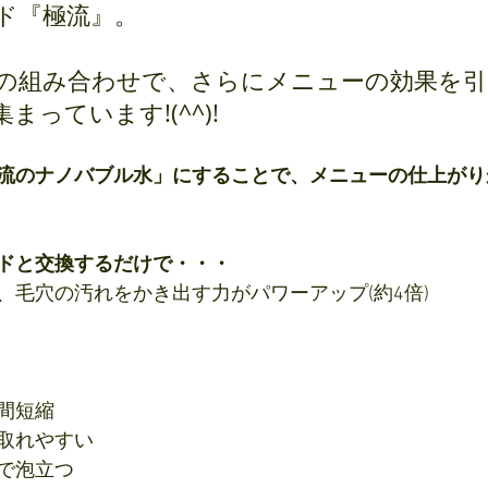
ド『極流』。
の組み合わせで、さらにメニューの効果を引
っています!(^^)!
流のナノバブル水」にすることで、メニューの仕上がり
ドと交換するだけで・・・
、毛穴の汚れをかき出す力がパワーアップ(約4倍)
間短縮
取れやすい
で泡立つ