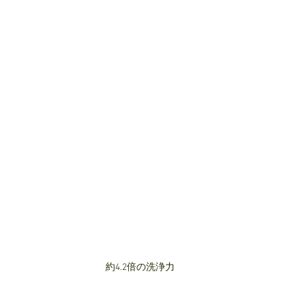
約4.2倍の洗浄力