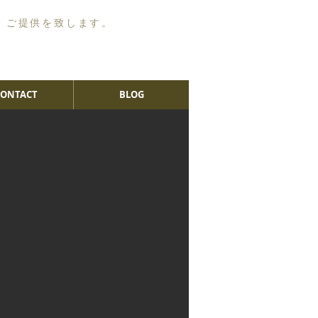
・ご提供を致します。
CONTACT
BLOG