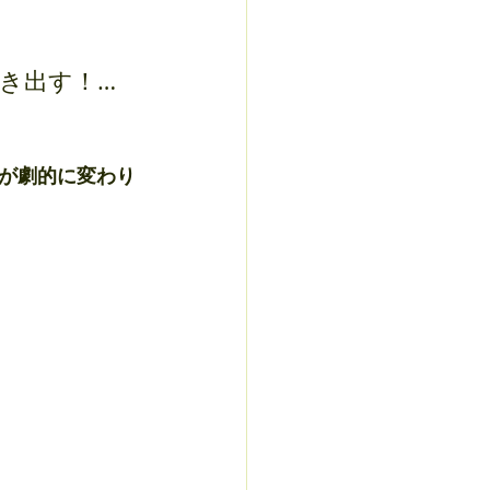
き出す！…
が劇的に変わり