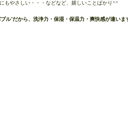
布にもやさしい・・・などなど、嬉しいことばかり^^
バブル”だから、洗浄力・保湿・保温力・爽快感が違いま