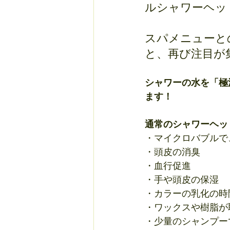
ルシャワーヘッ
スパメニューと
と、再び注目が集ま
シャワーの水を「極
ます！
通常のシャワーヘッ
・マイクロバブルで
・頭皮の消臭
・血行促進
・手や頭皮の保湿
・カラーの乳化の時
・ワックスや樹脂が
・少量のシャンプー