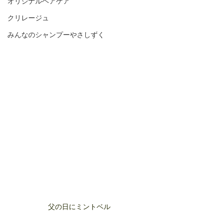
オリジナルヘアケア
クリレージュ
みんなのシャンプーやさしずく
父の日にミントベル