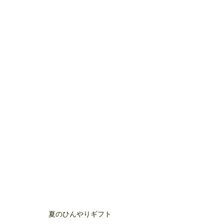
夏のひんやりギフト