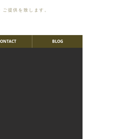
・ご提供を致します。
CONTACT
BLOG