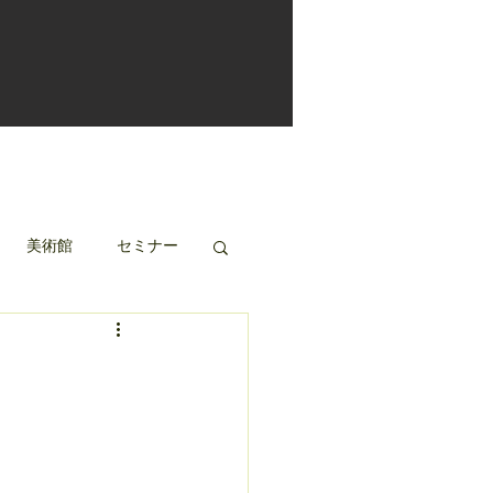
美術館
セミナー