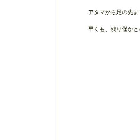
アタマから足の先ま
早くも、残り僅かと