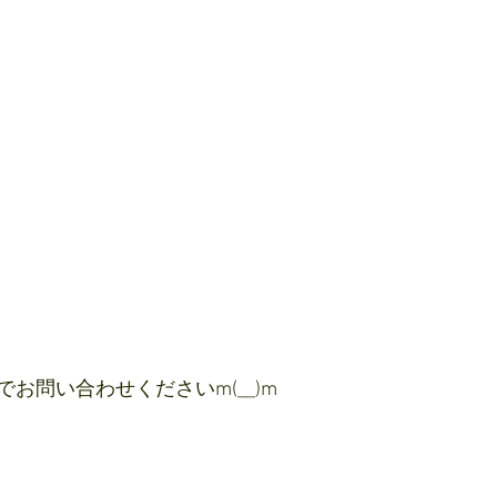
お問い合わせくださいm(__)m