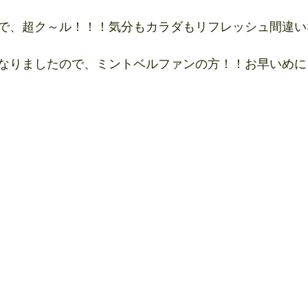
で、超ク～ル！！！気分もカラダもリフレッシュ間違い
なりましたので、ミントベルファンの方！！お早いめに～(