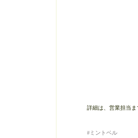
詳細は、営業担当まで
#ミントベル