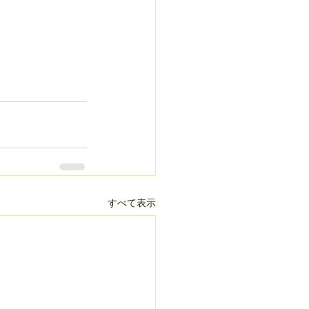
すべて表示