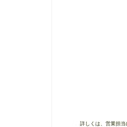
詳しくは、営業担当に