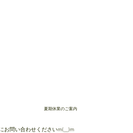
夏期休業のご案内
お問い合わせくださいm(__)m