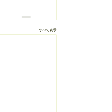
すべて表示