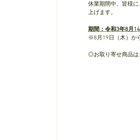
休業期間中、皆様に
上げます。
期間：令和3年8月14日
※8月19日（木）
◎お取り寄せ商品は