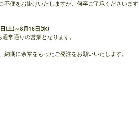
ご不便をお掛けいたしますが、何卒ご了承くださいます
(土)～8月18日(水)
から通常通りの営業となります。
、納期に余裕をもったご発注をお願いいたします。