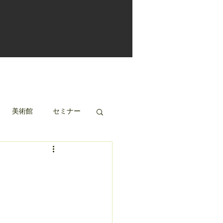
美術館
セミナー