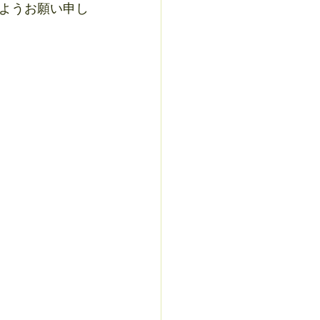
ようお願い申し