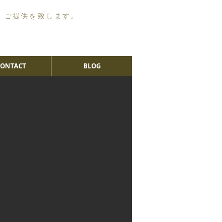
・ご提供を致します。
CONTACT
BLOG