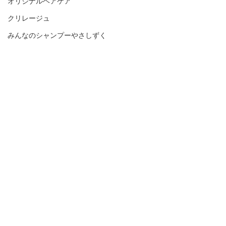
オリジナルヘアケア
クリレージュ
みんなのシャンプーやさしずく