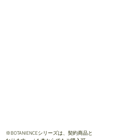
※BOTANIENCEシリーズは、契約商品と