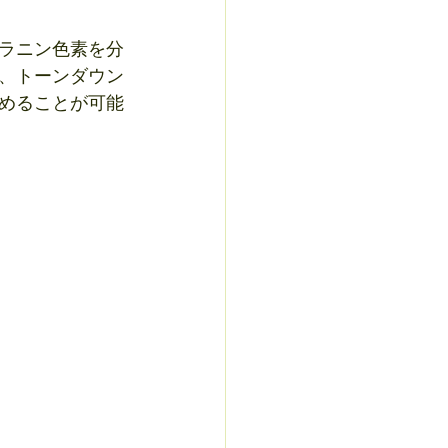
ラニン色素を分
、トーンダウン
めることが可能