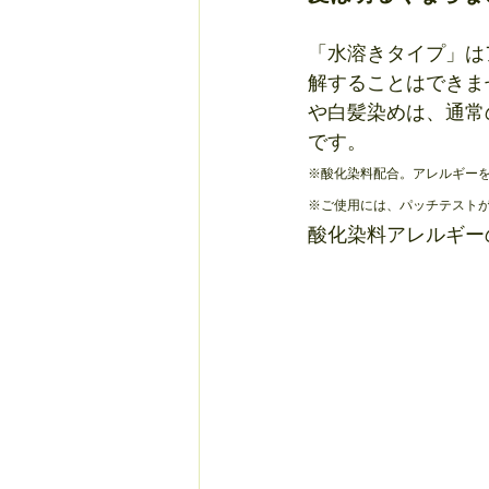
「水溶きタイプ」は
解することはできま
や白髪染めは、通常
です。
※酸化染料配合。アレルギー
※ご使用には、パッチテスト
酸化染料アレルギーの