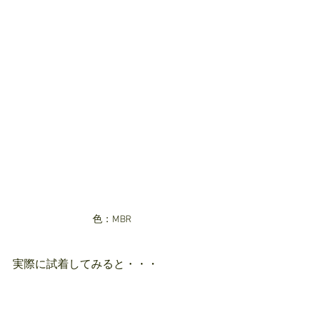
色：MBR
実際に試着してみると・・・