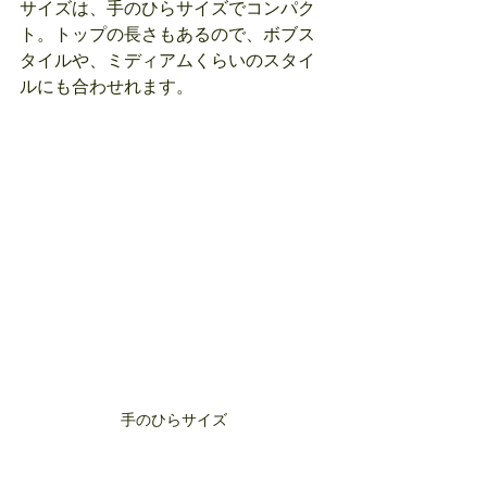
サイズは、手のひらサイズでコンパク
ト。トップの長さもあるので、ボブス
タイルや、ミディアムくらいのスタイ
ルにも合わせれます。
手のひらサイズ