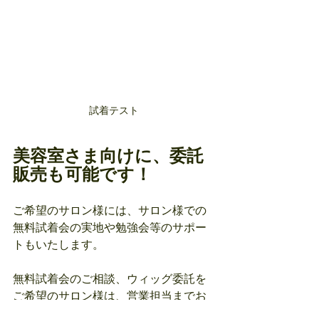
試着テスト
美容室さま向けに、委託
販売も可能です！
ご希望のサロン様には、サロン様での
無料試着会の実地や勉強会等のサポー
トもいたします。
無料試着会のご相談、ウィッグ委託を
ご希望のサロン様は、営業担当までお
問い合わせくださいm(__)m