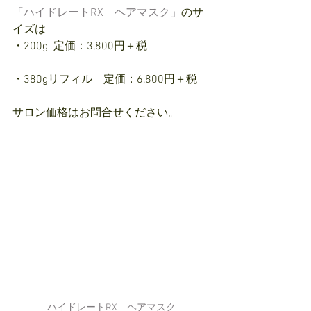
「ハイドレートRX　ヘアマスク」
のサ
イズは
・200g  定価：3,800円＋税
・380gリフィル　定価：6,800円＋税
サロン価格はお問合せください。
ハイドレートRX　ヘアマスク