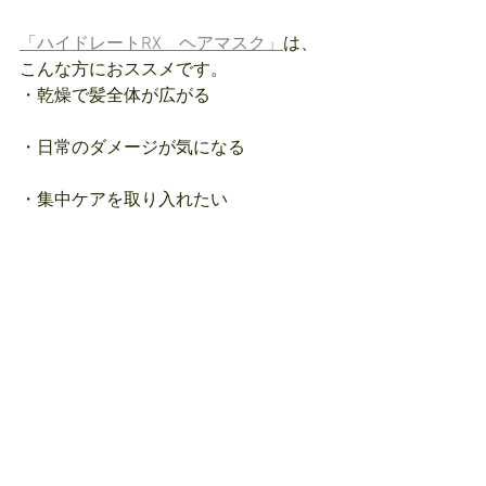
「ハイドレートRX　ヘアマスク」
は、
こんな方におススメです。
・乾燥で髪全体が広がる
・日常のダメージが気になる
・集中ケアを取り入れたい