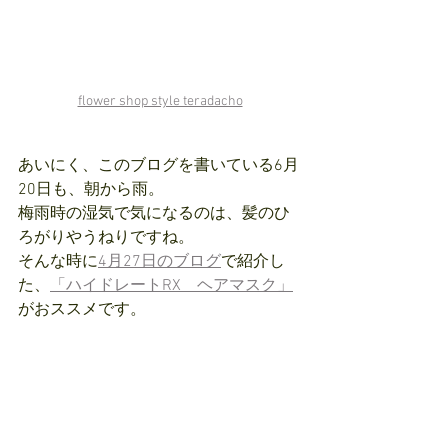
flower shop style teradacho
あいにく、このブログを書いている6月
20日も、朝から雨。
梅雨時の湿気で気になるのは、髪のひ
ろがりやうねりですね。
そんな時に
4月27日のブログ
で紹介し
た、
「ハイドレートRX　ヘアマスク」
がおススメです。