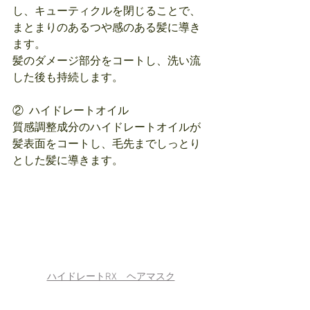
し、キューティクルを閉じることで、
まとまりのあるつや感のある髪に導き
ます。
髪のダメージ部分をコートし、洗い流
した後も持続します。
②  ハイドレートオイル
質感調整成分のハイドレートオイルが
髪表面をコートし、毛先までしっとり
とした髪に導きます。
ハイドレートRX　ヘアマスク