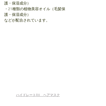
護・保湿成分）
・21種類の植物美容オイル（毛髪保
護・保湿成分）
などが配合されています。
ハイドレートRX　ヘアマスク