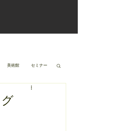
美術館
セミナー
ッグ