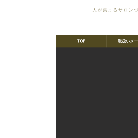
人が集まるサロン
TOP
取扱いメー