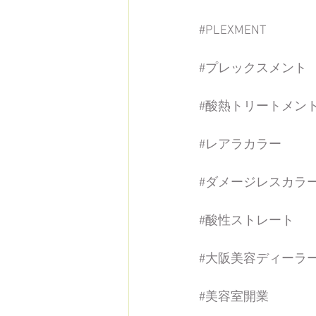
#PLEXMENT
#プレックスメント
#酸熱トリートメン
#レアラカラー
#ダメージレスカラ
#酸性ストレート
#大阪美容ディーラ
#美容室開業