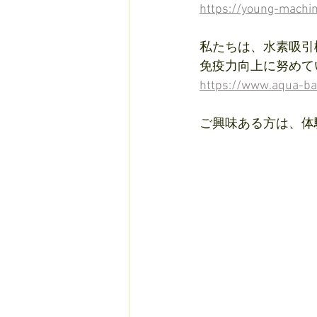
https://young-mach
私たちは、水素吸引
免疫力向上に努めて
https://www.aqua-ban
ご興味ある方は、体