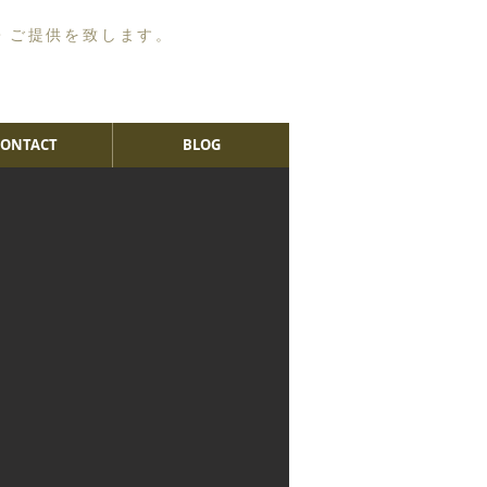
・ご提供を致します。
CONTACT
BLOG