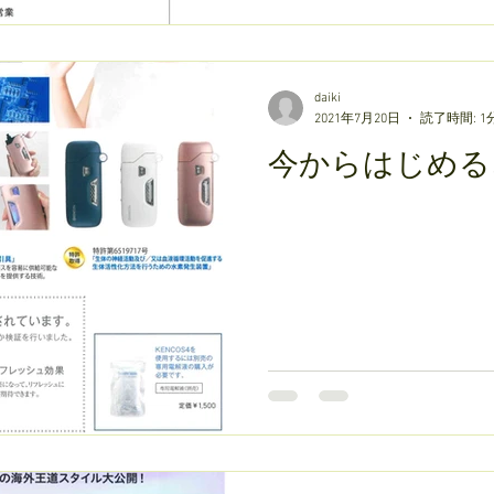
daiki
2021年7月20日
読了時間: 1
今からはじめる