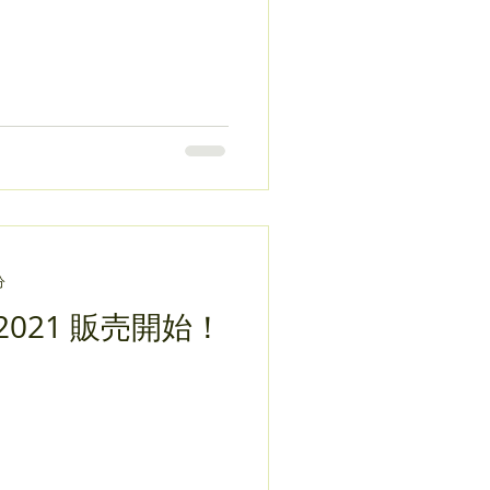
分
021 販売開始！