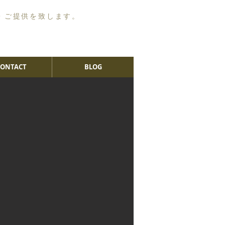
・ご提供を致します。
CONTACT
BLOG