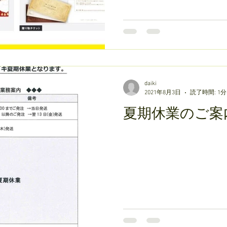
daiki
2021年8月3日
読了時間: 1分
夏期休業のご案