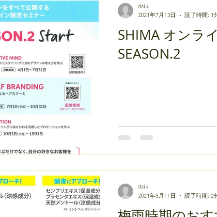
daiki
2021年7月13日
読了時間: 1
SHIMA オン
SEASON.2
daiki
2021年5月11日
読了時間: 2
梅雨時期のおす