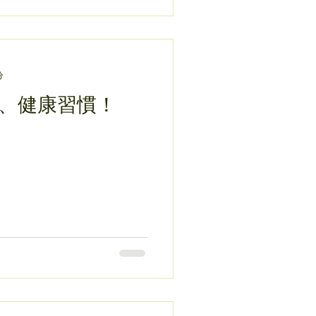
分
、健康習慣！